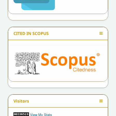
CITED IN SCOPUS
Visitors
View My Stats