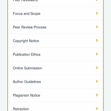
Focus and Scope
Peer Review Process
Copyright Notice
Publication Ethics
Online Submission
Author Guidelines
Plagiarism Notice
Retraction