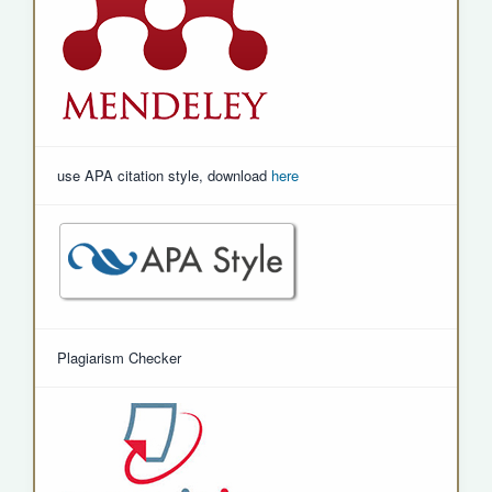
use APA citation style, download
here
Plagiarism Checker