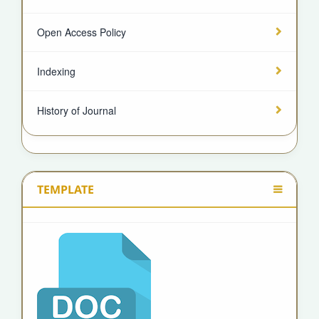
Open Access Policy
Indexing
History of Journal
TEMPLATE