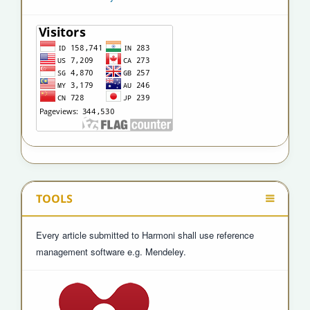
TOOLS
Every article submitted to Harmoni shall use reference
management software e.g. Mendeley.