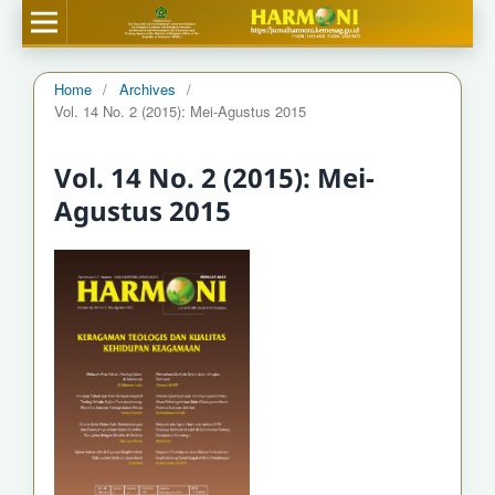
Home
/
Archives
/
Vol. 14 No. 2 (2015): Mei-Agustus 2015
Vol. 14 No. 2 (2015): Mei-
Agustus 2015