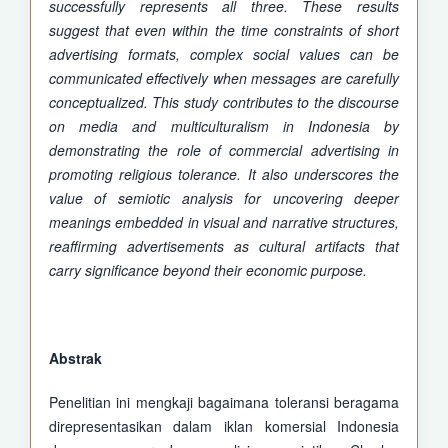
successfully represents all three. These results
suggest that even within the time constraints of short
advertising formats, complex social values can be
communicated effectively when messages are carefully
conceptualized. This study contributes to the discourse
on media and multiculturalism in Indonesia by
demonstrating the role of commercial advertising in
promoting religious tolerance. It also underscores the
value of semiotic analysis for uncovering deeper
meanings embedded in visual and narrative structures,
reaffirming advertisements as cultural artifacts that
carry significance beyond their economic purpose.
Abstrak
Penelitian ini mengkaji bagaimana toleransi beragama
direpresentasikan dalam iklan komersial Indonesia