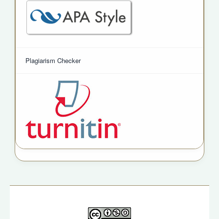
Plagiarism Checker