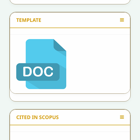
TEMPLATE
CITED IN SCOPUS