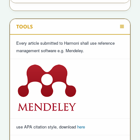
TOOLS
Every article submitted to Harmoni shall use reference
management software e.g. Mendeley.
use APA citation style, download
here