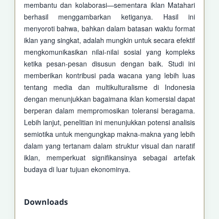
membantu dan kolaborasi—sementara iklan Matahari
berhasil menggambarkan ketiganya. Hasil ini
menyoroti bahwa, bahkan dalam batasan waktu format
iklan yang singkat, adalah mungkin untuk secara efektif
mengkomunikasikan nilai-nilai sosial yang kompleks
ketika pesan-pesan disusun dengan baik. Studi ini
memberikan kontribusi pada wacana yang lebih luas
tentang media dan multikulturalisme di Indonesia
dengan menunjukkan bagaimana iklan komersial dapat
berperan dalam mempromosikan toleransi beragama.
Lebih lanjut, penelitian ini menunjukkan potensi analisis
semiotika untuk mengungkap makna-makna yang lebih
dalam yang tertanam dalam struktur visual dan naratif
iklan, memperkuat signifikansinya sebagai artefak
budaya di luar tujuan ekonominya.
Downloads