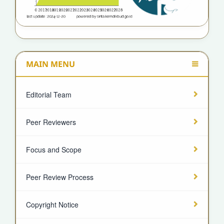
MAIN MENU
Editorial Team
Peer Reviewers
Focus and Scope
Peer Review Process
Copyright Notice