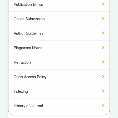
Publication Ethics
Online Submission
Author Guidelines
Plagiarism Notice
Retraction
Open Access Policy
Indexing
History of Journal