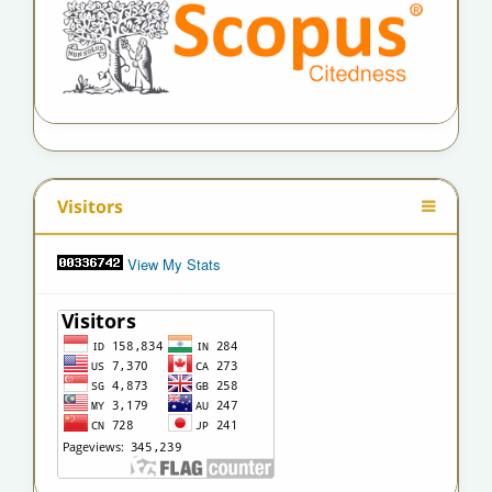
Visitors
View My Stats