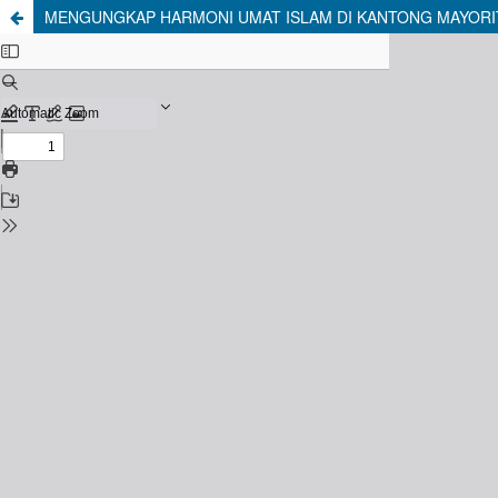
MENGUNGKAP HARMONI UMAT ISLAM DI KANTONG MAYORIT