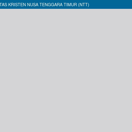
AS KRISTEN NUSA TENGGARA TIMUR (NTT)