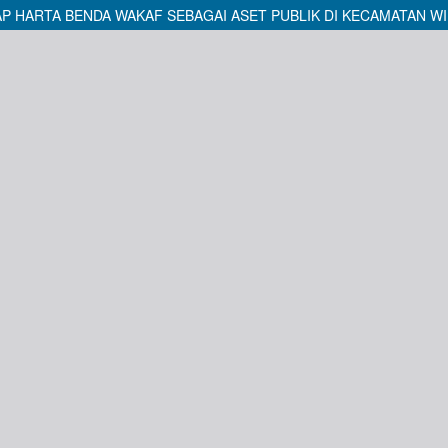
HARTA BENDA WAKAF SEBAGAI ASET PUBLIK DI KECAMATAN W