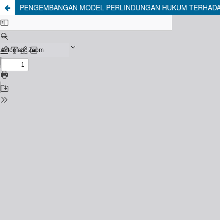
PENGEMBANGAN MODEL PERLINDUNGAN HUKUM TERHADAP 