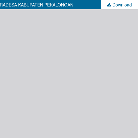
IRADESA KABUPATEN PEKALONGAN
Download