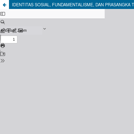
IDENTITAS SOSIAL, FUNDAMENTALISME, DAN PRASANGKA 