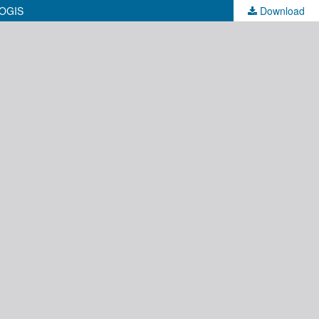
OGIS
Download